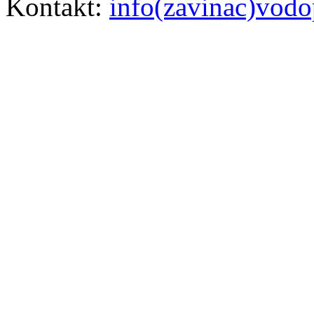
Kontakt:
info(zavinac)vodo