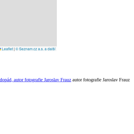
Leaflet
|
© Seznam.cz a.s. a další
autor fotografie Jaroslav Frauz