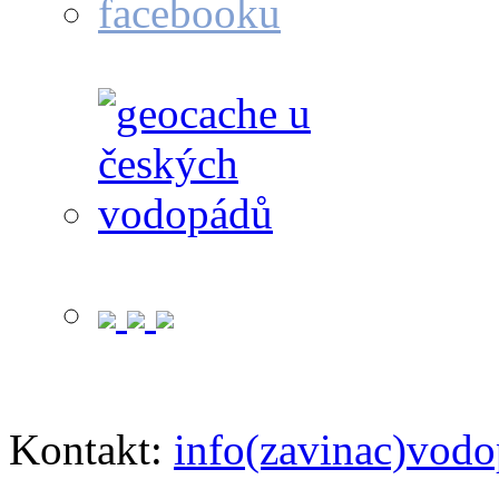
Kontakt:
info(zavinac)vodo