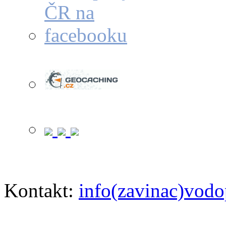
Kontakt:
info(zavinac)vodo