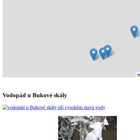
Vodopád u Bukové skály