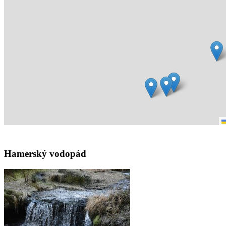
Hamerský vodopád