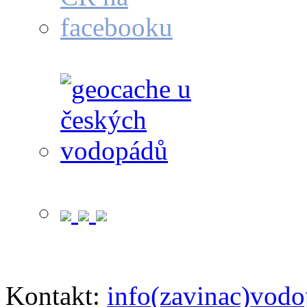
Kontakt:
info(zavinac)vodo