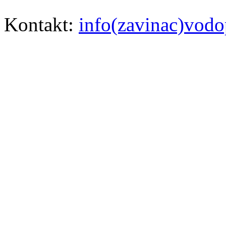
Kontakt:
info(zavinac)vodo