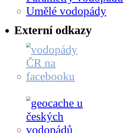
Umělé vodopády
Externí odkazy