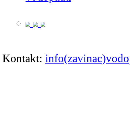
Kontakt:
info(zavinac)vodo