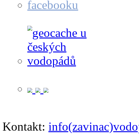
Kontakt:
info(zavinac)vodo