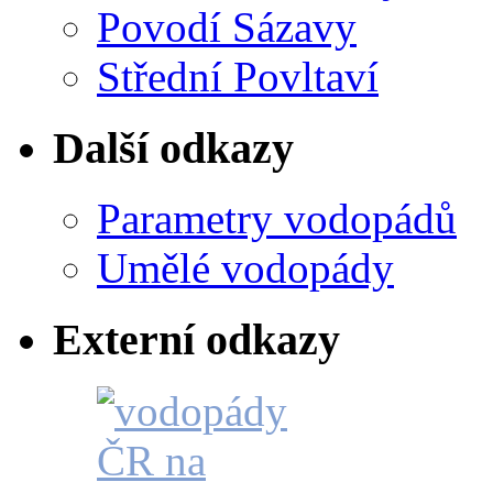
Povodí Sázavy
Střední Povltaví
Další odkazy
Parametry vodopádů
Umělé vodopády
Externí odkazy