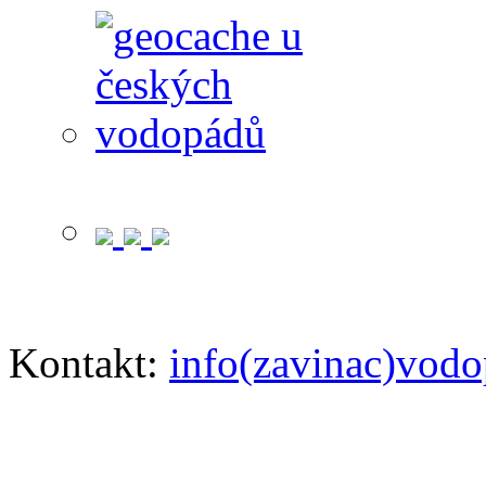
Kontakt:
info(zavinac)vodo