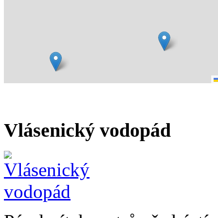
Vlásenický vodopád