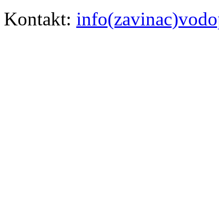
Kontakt:
info(zavinac)vodo