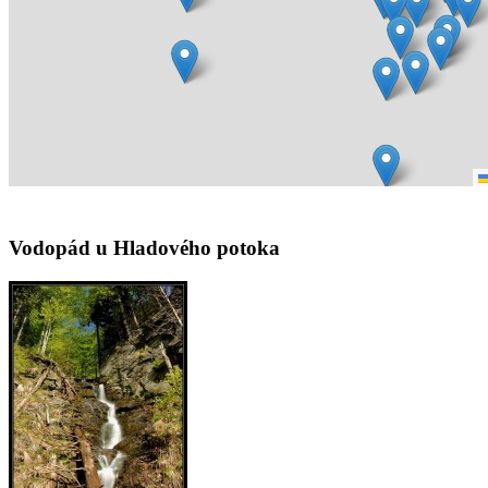
Vodopád u Hladového potoka