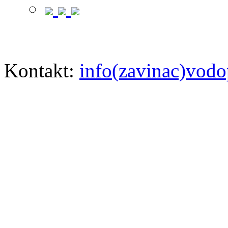
Kontakt:
info(zavinac)vodo