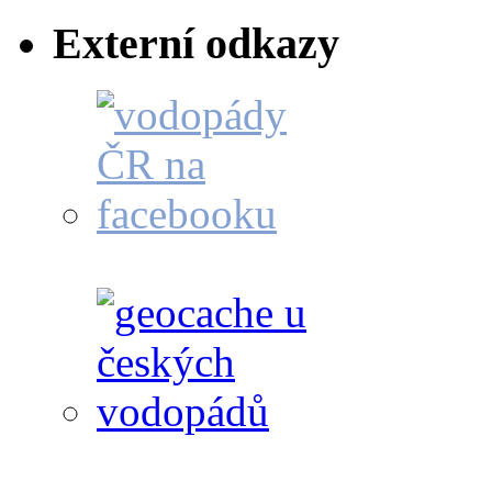
Externí odkazy