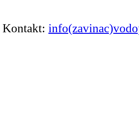
Kontakt:
info(zavinac)vodo