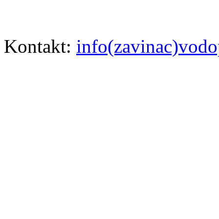
Kontakt:
info(zavinac)vodo