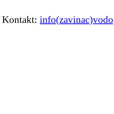
Kontakt:
info(zavinac)vodo