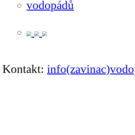
Kontakt:
info(zavinac)vodo