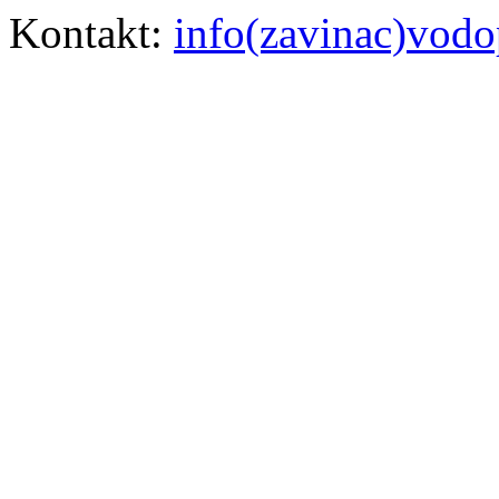
Kontakt:
info(zavinac)vodo