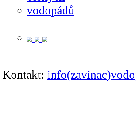
Kontakt:
info(zavinac)vodo