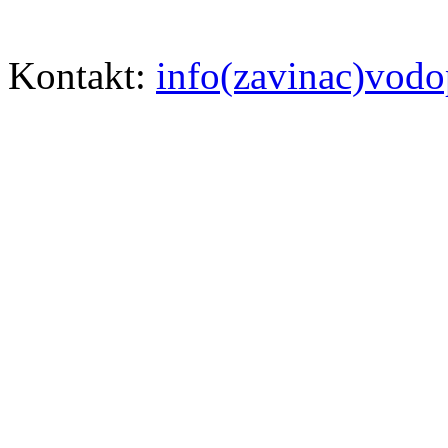
Kontakt:
info(zavinac)vodo