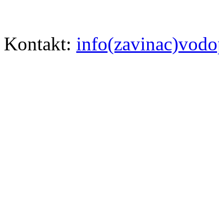
Kontakt:
info(zavinac)vodo