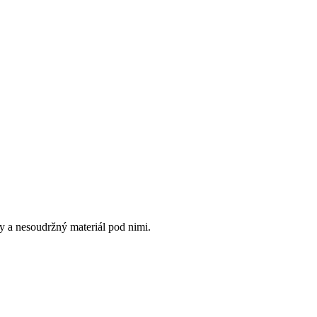
y a nesoudržný materiál pod nimi.