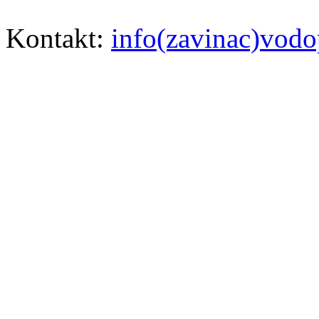
Kontakt:
info(zavinac)vodo