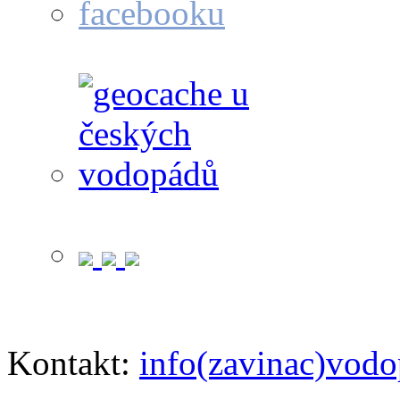
Kontakt:
info(zavinac)vodo