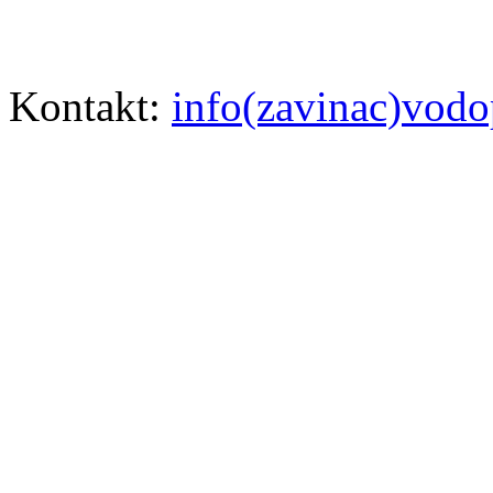
Kontakt:
info(zavinac)vodo