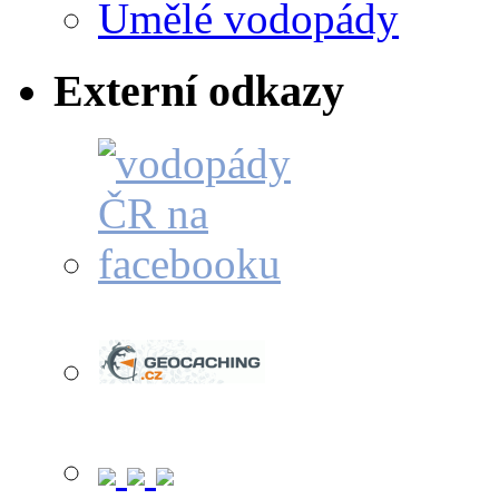
Umělé vodopády
Externí odkazy