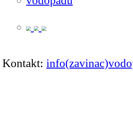
Kontakt:
info(zavinac)vodo