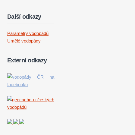
Další odkazy
Parametry vodopádů
Umělé vodopády
Externí odkazy