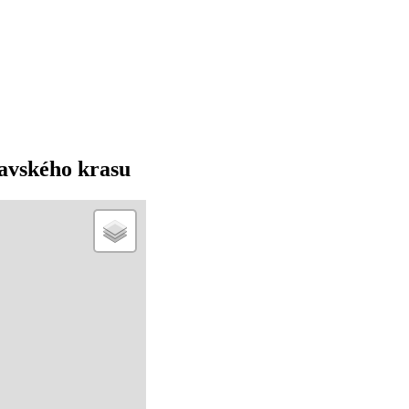
avského krasu