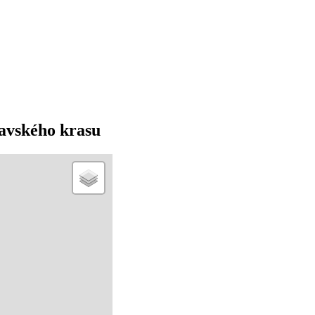
avského krasu